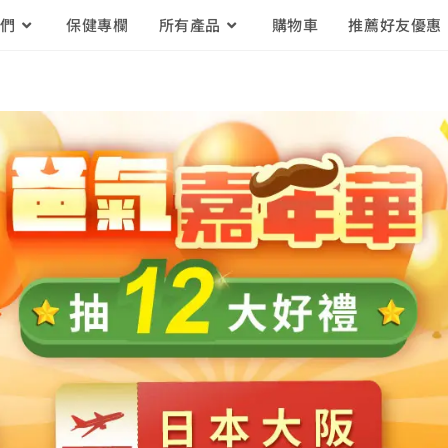
我們
保健專欄
所有產品
購物車
推薦好友優惠