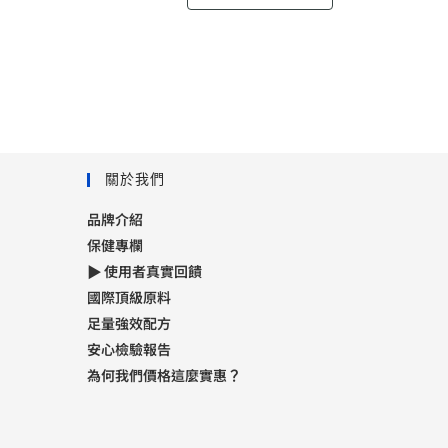
關於我們
品牌介紹
保健專欄
▶ 使用者真實回饋
國際頂級原料
足量強效配方
安心檢驗報告
為何我們價格這麼實惠？