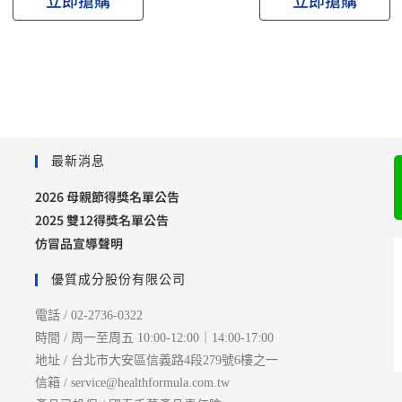
最新消息
2026 母親節得獎名單公告
2025 雙12得獎名單公告
仿冒品宣導聲明
優質成分股份有限公司
電話 / 02-2736-0322
時間 / 周一至周五 10:00-12:00｜14:00-17:00
地址 / 台北市大安區信義路4段279號6樓之一
信箱 / service@healthformula.com.tw