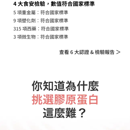
4 大食安檢驗，數值符合國家標準
5 項重金屬：符合國家標準
9 項塑化劑：符合國家標準
315 項西藥：符合國家標準
3 項微生物
：符合國家標準
查看 6 大認證 & 檢驗報告 ＞