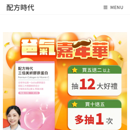
配方時代
MENU