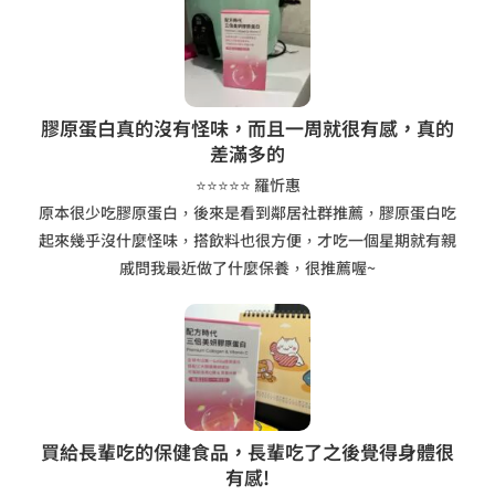
膠原蛋白真的沒有怪味，而且一周就很有感，真的
差滿多的
⭐⭐⭐⭐⭐ 羅忻惠
原本很少吃膠原蛋白，後來是看到鄰居社群推薦，膠原蛋白吃
起來幾乎沒什麼怪味，搭飲料也很方便，才吃一個星期就有親
戚問我最近做了什麼保養，很推薦喔~
買給長輩吃的保健食品，長輩吃了之後覺得身體很
有感!