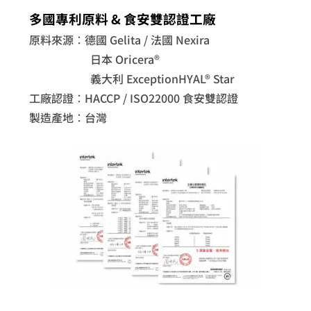
多國專利原料 & 食安雙認證工廠
原料來源：德國 Gelita / 法國 Nexira
日本 Oricera®
義大利
ExceptionHYAL® Star
工廠認證：HACCP / ISO22000 食安雙認證
製造產地：台灣