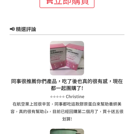
立即購買
📢 精選評論
同事很推薦你們產品，吃了後也真的很有感，現在
都一起團購了!
⭐⭐⭐⭐⭐ Christine
在航空業上班很辛苦，同事都吃這款膠原蛋白來幫助養妍美
容，真的很有幫助👍，目前已經回購第二個月了，買十送五很
划算!