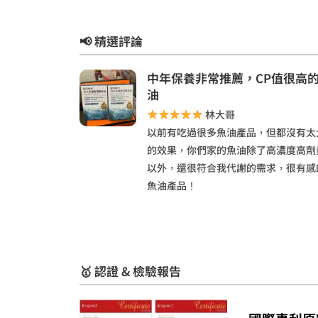
📢 精選評論
中年保養非常推薦，CP值很高
油
林大哥
以前有吃過很多魚油產品，但都沒有太
的效果，你們家的魚油除了高濃度高劑
以外，還很符合我代謝的需求，很有感
魚油產品！
🥇 認證 & 檢驗報告