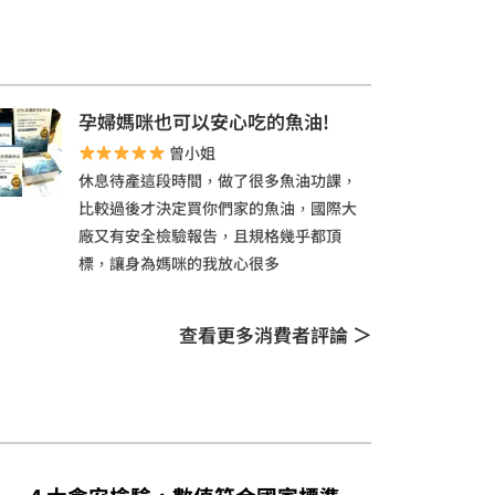
孕婦媽咪也可以安心吃的魚油!
曾小姐
休息待產這段時間，做了很多魚油功課，
比較過後才決定買你們家的魚油，國際大
廠又有安全檢驗報告，且規格幾乎都頂
標，讓身為媽咪的我放心很多
查看更多消費者評論 ＞