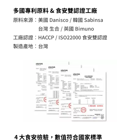
多國專利原料 & 食安雙認證工廠
原料來源：美國 Danisco / 韓國 Sabinsa
台灣 生合 / 英國 Bimuno
工廠認證：HACCP / ISO22000 食安雙認證
製造產地：台灣
4 大食安檢驗，數值符合國家標準