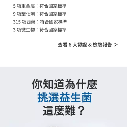
5 項重金屬：符合國家標準
9 項塑化劑：符合國家標準
315 項西藥：
符合國家標準
3 項微生物：
符合國家標準
查看 6 大認證 & 檢驗報告 ＞