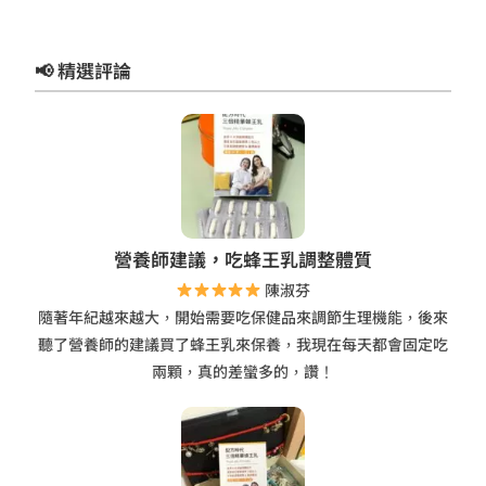
📢 精選評論
營養師建議，吃蜂王乳調整體質
陳淑芬
隨著年紀越來越大，開始需要吃保健品來調節生理機能，後來
聽了營養師的建議買了蜂王乳來保養，我現在每天都會固定吃
兩顆，真的差蠻多的，讚！