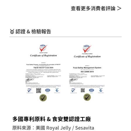
查看更多消費者評論 ＞
🥇 認證 & 檢驗報告
多國專利原料 & 食安雙認證工廠
原料來源：美國 Royal Jelly / Sesavita