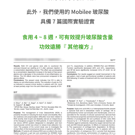
此外，我們使用的 Mobilee 玻尿酸
具備 7 篇國際實驗證實
食用 4 ~ 8 週，可有效提升玻尿酸含量
功效遠勝『 其他複方 』