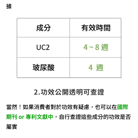
據
2.功效公開透明可查證
當然！如果消費者對於功效有疑慮，也可以在
國際
期刊 or 專利文獻中
，自行查證這些成分的功效是否
屬實