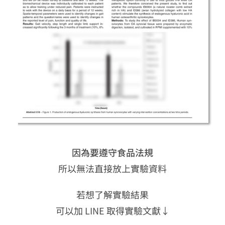
因為要遵守食品法規
所以無法直接放上實驗資料
若想了解實驗結果
可以加 LINE 取得實驗文獻↓