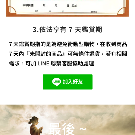
3.依法享有 7 天鑑賞期
7 天鑑賞期指的是為避免衝動型購物，在收到商品
7 天內『未開封的商品』可無條件退貨，若有相關
需求，可加 LINE 聯繫客服協助處理
最後 ~