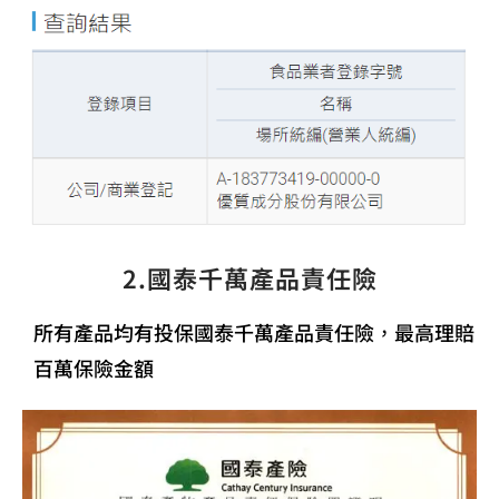
2.國泰千萬產品責任險
所有產品均有投保國泰千萬產品責任險，最高理賠
百萬保險金額