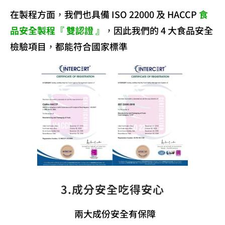
在製程方面，我們也具備 ISO 22000 及 HACCP
食
品安全製程『 雙認證 』
，因此我們的 4 大食品安全
檢驗項目，都能符合國家標準
3.成分安全吃得安心
兩大成份安全有保障