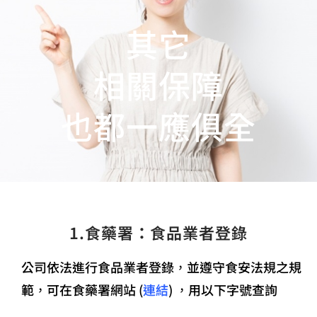
其它
相關保障
也都一應俱全
1.食藥署：食品業者登錄
公司依法進行食品業者登錄，並遵守食安法規之規
範，可在食藥署網站 (
連結
) ，用以下字號查詢