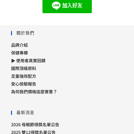
關於我們
品牌介紹
保健專欄
▶ 使用者真實回饋
國際頂級原料
足量強效配方
安心檢驗報告
為何我們價格這麼實惠？
最新消息
2026 母親節得獎名單公告
2025 雙12得獎名單公告