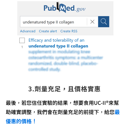
3.劑量充足，且價格實惠
最後，若您信任實驗的結果，想要食用UC-II®來幫
助確實調整，我們會在劑量充足的前提下，給您
最
優惠的價格！