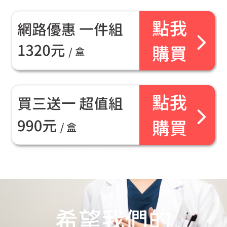
希望我們的