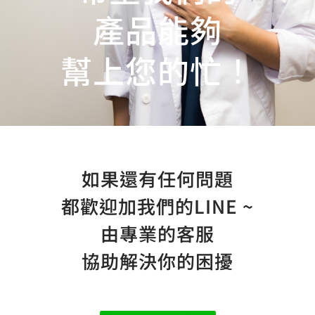
產品能夠
幫上您的忙！
如果還有任何問題
都歡迎加我們的LINE ~
由專業的客服
協助解決你的困擾