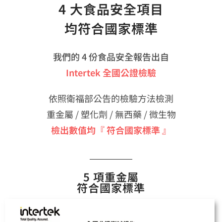
4 大食品安全項目
均符合國家標準
我們的 4 份食品安全報告出自
Intertek 全國公證檢驗
依照衛福部公告的檢驗方法檢測
重金屬 / 塑化劑 / 無西藥 / 微生物
檢出數值均『 符合國家標準 』
5 項重金屬
符合國家標準