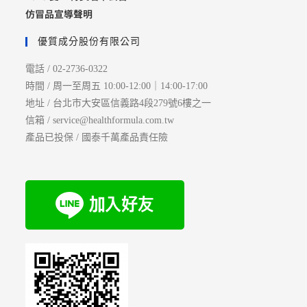
仿冒品宣導聲明
優質成分股份有限公司
電話 / 02-2736-0322
時間 / 周一至周五 10:00-12:00｜14:00-17:00
地址 / 台北市大安區信義路4段279號6樓之一
信箱 / service@healthformula.com.tw
產品已投保 / 國泰千萬產品責任險