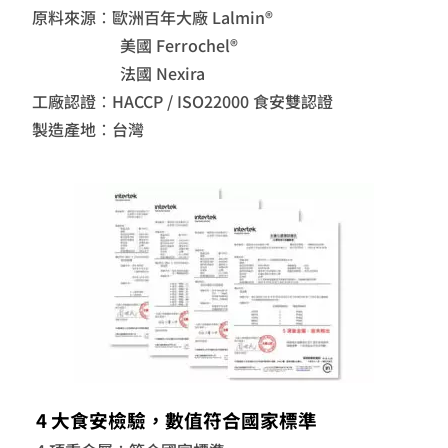
原料來源：歐洲百年大廠 Lalmin
®
美國
Ferrochel
®
法國 Nexira
工廠認證：HACCP / ISO22000 食安雙認證
製造產地：台灣
4 大食安檢驗，數值符合國家標準