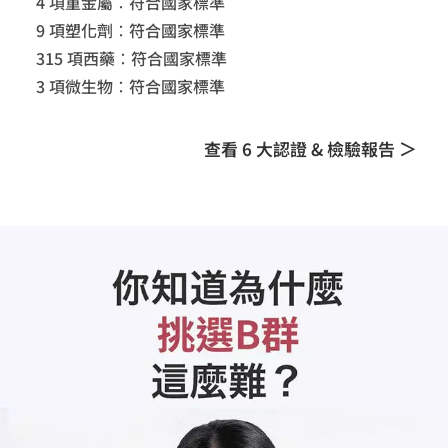
4 項重金屬：符合國家標準
9 項塑化劑：符合國家標準
315 項西藥：符合國家標準
3 項微生物：符合國家標準
查看 6 大認證 & 檢驗報告 ＞