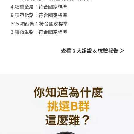
4 項重金屬：符合國家標準
9 項塑化劑：符合國家標準
315 項西藥：符合國家標準
3 項微生物：符合國家標準
查看 6 大認證 & 檢驗報告 ＞