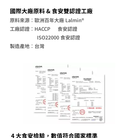
國際大廠原料 & 食安雙認證工廠
原料來源：歐洲百年大廠 Lalmin®
工廠認證：HACCP
食安認證
ISO22000 食安認證
製造產地：台灣
4 大食安檢驗，數值符合國家標準