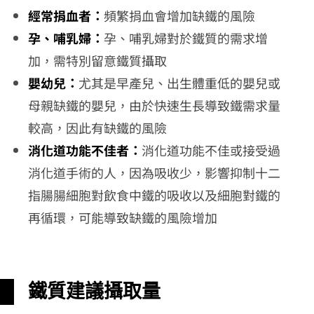
經常捐血者：
頻繁捐血會增加缺鐵的風險
孕、哺乳婦：
孕、哺乳婦對於鐵質的需求增
加，需特別留意鐵質攝取
嬰幼兒：
尤其是早產兒、出生體重低的嬰兒或
母親缺鐵的嬰兒，由於快速生長導致鐵需求量
較高，因此有缺鐵的風險
消化道功能不佳者：
消化道功能不佳或接受過
消化道手術的人，因為吸收少，影響抑制十二
指腸腸細胞對飲食中鐵的吸收以及細胞對鐵的
再循環，可能導致缺鐵的風險增加
鐵質建議攝取量