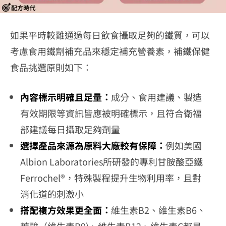
如果平時較難通過每日飲食攝取足夠的鐵質，可以
考慮食用鐵劑補充品來穩定補充營養素，補鐵保健
食品挑選原則如下：
內容標示明確且足量：
成分、食用建議、製造
有效期限等資訊皆應被明確標示，且符合衛福
部建議每日攝取足夠劑量
選擇產品來源為原料大廠較有保障：
例如美國
Albion Laboratories所研發的專利甘胺酸亞鐵
Ferrochel®，特殊製程提升生物利用率，且對
消化道的刺激小
搭配複方效果更全面：
維生素B2、維生素B6、
葉酸（維生素B9)、維生素B12、維生素C都是