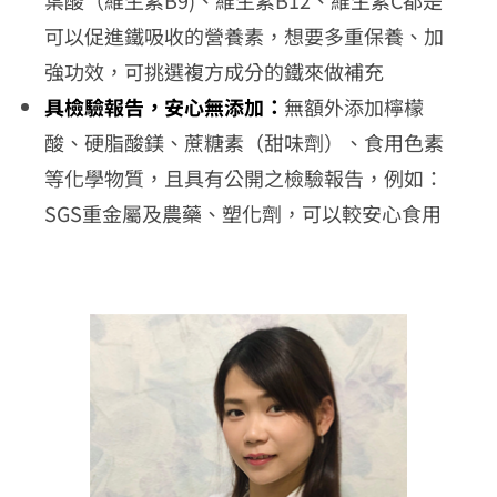
可以促進鐵吸收的營養素，想要多重保養、加
強功效，可挑選複方成分的鐵來做補充
具檢驗報告，安心無添加：
無額外添加檸檬
酸、硬脂酸鎂、蔗糖素（甜味劑）、食用色素
等化學物質，且具有公開之檢驗報告，例如：
SGS重金屬及農藥、塑化劑，可以較安心食用