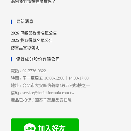
為何我們價格這麼實惠？
最新消息
2026 母親節得獎名單公告
2025 雙12得獎名單公告
仿冒品宣導聲明
優質成分股份有限公司
電話 / 02-2736-0322
時間 / 周一至周五 10:00-12:00｜14:00-17:00
地址 / 台北市大安區信義路4段279號6樓之一
信箱 / service@healthformula.com.tw
產品已投保 / 國泰千萬產品責任險