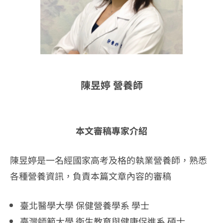
陳昱婷 營養師
本文審稿專家介紹
陳昱婷是一名經國家高考及格的執業營養師，熟悉
各種營養資訊，負責本篇文章內容的審稿
臺北醫學大學 保健營養學系 學士
臺灣師範大學 衛生教育與健康促進系 碩士