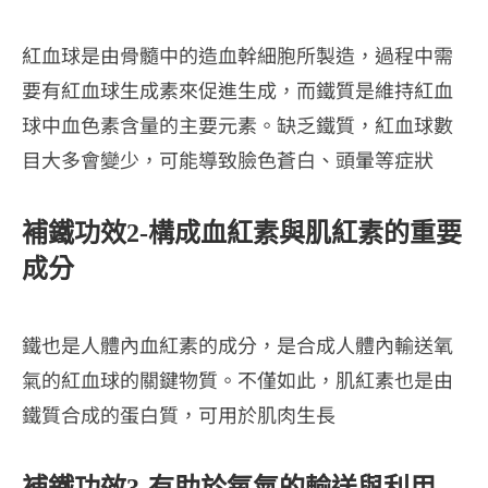
紅血球是由骨髓中的造血幹細胞所製造，過程中需
要有紅血球生成素來促進生成，而鐵質是維持紅血
球中血色素含量的主要元素。缺乏鐵質，紅血球數
目大多會變少，可能導致臉色蒼白、頭暈等症狀
補鐵功效2-構成血紅素與肌紅素的重要
成分
鐵也是人體內血紅素的成分，是合成人體內輸送氧
氣的紅血球的關鍵物質。不僅如此，肌紅素也是由
鐵質合成的蛋白質，可用於肌肉生長
補鐵功效3-有助於氧氣的輸送與利用