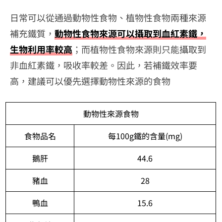
日常可以從通過動物性食物、植物性食物兩種來源
補充鐵質，
動物性食物來源可以攝取到血紅素鐵，
生物利用率較高
；而植物性食物來源則只能攝取到
非血紅素鐵，吸收率較差。因此，若補鐵效率要
高，建議可以優先選擇動物性來源的食物
動物性來源食物
食物品名
每100g鐵的含量(mg)
鵝肝
44.6
豬血
28
鴨血
15.6