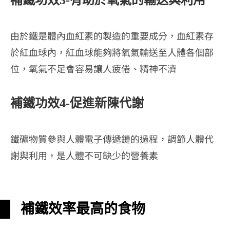
由於鐵是體內血紅素的製造的重要成分，血紅素存
於紅血球內，紅血球能夠將氧氣輸送至人體各個部
位，氧氣不足會容易讓人疲倦、精神不濟
補鐵功效4-促進新陳代謝
鐵礦物質參與人體電子傳遞鏈的過程，調節人體代
謝與利用，是人體不可缺少的營養素
補鐵效率最高的食物