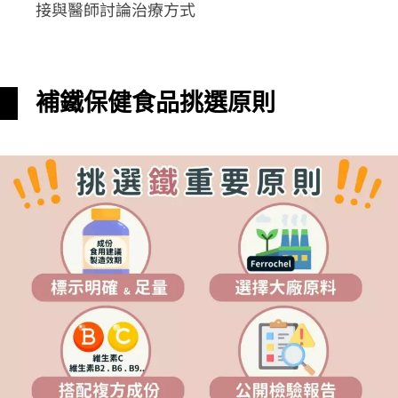
接與醫師討論治療方式
補鐵保健食品挑選原則