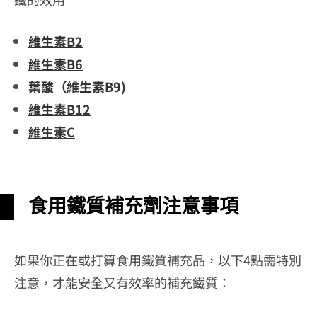
維生素B2
維生素B6
葉酸（維生素B9)
維生素B12
維生素C
食用鐵質補充劑注意事項
如果你正在或打算食用鐵質補充品，以下4點需特別
注意，才能安全又有效率的補充鐵質：