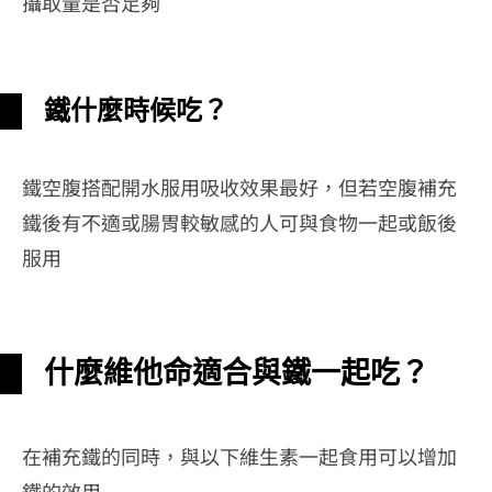
攝取量是否足夠
鐵什麼時候吃？
鐵空腹搭配開水服用吸收效果最好，但若空腹補充
鐵後有不適或腸胃較敏感的人可與食物一起或飯後
服用
什麼維他命適合與鐵一起吃？
在補充鐵的同時，與以下維生素一起食用可以增加
鐵的效用