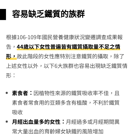
容易缺乏鐵質的族群
根據106-109年國民營養健康狀況變遷調查成果報
告，
44歲以下女性普遍皆有鐵質攝取量不足之情
形，
故此階段的女性應特別注意鐵質的攝取，除了
上述女性以外，以下6大族群也容易出現缺乏鐵質情
形：
素食者：
因植物性來源的鐵質吸收率不佳，且
素食者常食用的豆類多含有植酸，不利於鐵質
吸收
月經出血量多的女性：
月經過多或月經期間異
常大量出血的育齡婦女缺鐵的風險增加