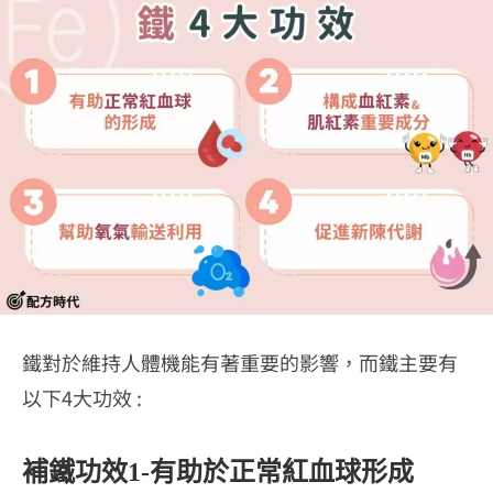
鐵對於維持人體機能有著重要的影響，而鐵主要有
以下4大功效 :
補鐵功效1-有助於正常紅血球形成