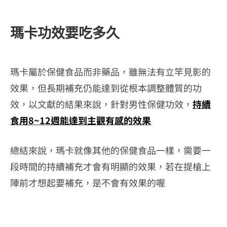
瑪卡功效要吃多久
瑪卡屬於保健食品而非藥品，雖無法有立竿見影的
效果，但長期補充仍能達到從根本調整體質的功
效，以文獻的結果來說，針對男性保健功效，
持續
食用8~12週能達到主觀有感的效果
總結來說，瑪卡就像其他的保健食品一樣，需要一
段時間的持續補充才會有明顯的效果，若在提槍上
陣前才想起要補充，是不會有效果的喔