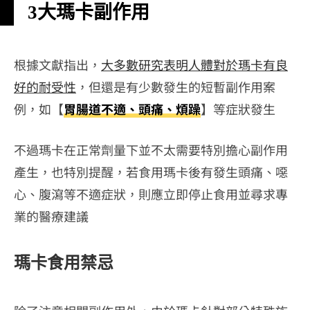
3大瑪卡副作用
根據文獻指出，
大多數研究表明人體對於瑪卡有良
好的耐受性
，但還是有少數發生的短暫副作用案
例，如【
胃腸道不適、頭痛、煩躁
】等症狀發生
不過瑪卡在正常劑量下並不太需要特別擔心副作用
產生，也特別提醒，若食用瑪卡後有發生頭痛、噁
心、腹瀉等不適症狀，則應立即停止食用並尋求專
業的醫療建議
瑪卡食用禁忌