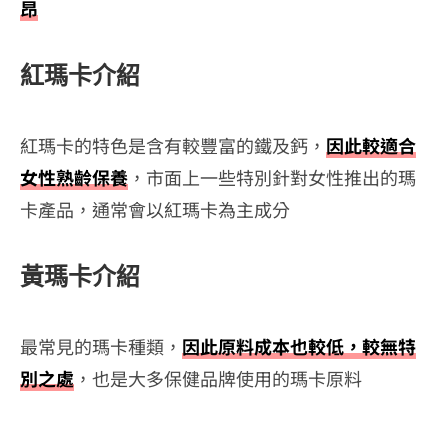
昂
紅瑪卡介紹
紅瑪卡的特色是含有較豐富的鐵及鈣，
因此較適合
女性熟齡保養
，市面上一些特別針對女性推出的瑪
卡產品，通常會以紅瑪卡為主成分
黃瑪卡介紹
最常見的瑪卡種類，
因此原料成本也較低，較無特
別之處
，也是大多保健品牌使用的瑪卡原料