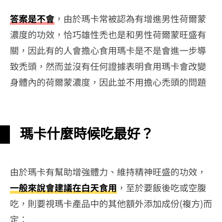
答案是不會
，由於瑪卡常被認為有增進男性荷爾蒙
濃度的功效，恰巧雄性禿也是和男性荷爾蒙旺盛有
關，因此有的人會擔心食用瑪卡是不是會進一步導
致禿頭，然而並沒有任何證據表明食用瑪卡會改變
身體內的荷爾蒙濃度，因此並不用擔心禿頭的問題
瑪卡什麼時候吃最好？
由於瑪卡有幫助增強體力、維持精神旺盛的功效，
一般來說會建議在白天食用
，至於要飯後吃或空腹
吃，則要視瑪卡產品中的其他額外添加成份(複方)而
定：