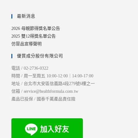
最新消息
2026 母親節得獎名單公告
2025 雙12得獎名單公告
仿冒品宣導聲明
優質成分股份有限公司
電話 / 02-2736-0322
時間 / 周一至周五 10:00-12:00｜14:00-17:00
地址 / 台北市大安區信義路4段279號6樓之一
信箱 / service@healthformula.com.tw
產品已投保 / 國泰千萬產品責任險