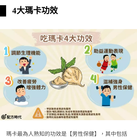
4大瑪卡功效
瑪卡最為人熟知的功效是【男性保健】，其中包括