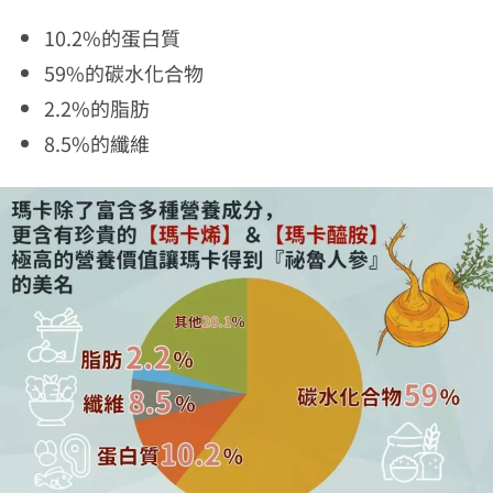
10.2%的蛋白質
59%的碳水化合物
2.2%的脂肪
8.5%的纖維