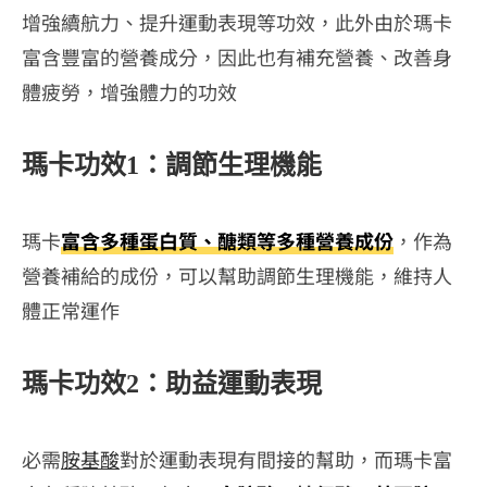
增強續航力、提升運動表現等功效，此外由於瑪卡
富含豐富的營養成分，因此也有補充營養、改善身
體疲勞，增強體力的功效
瑪卡功效1：調節生理機能
瑪卡
富含多種蛋白質、醣類等多種營養成份
，作為
營養補給的成份，可以幫助調節生理機能，維持人
體正常運作
瑪卡功效2：助益運動表現
必需
胺基酸
對於運動表現有間接的幫助，而瑪卡富